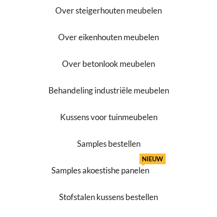
Over steigerhouten meubelen
Over eikenhouten meubelen
Over betonlook meubelen
Behandeling industriële meubelen
Kussens voor tuinmeubelen
Samples bestellen
NIEUW
Samples akoestishe panelen
Stofstalen kussens bestellen