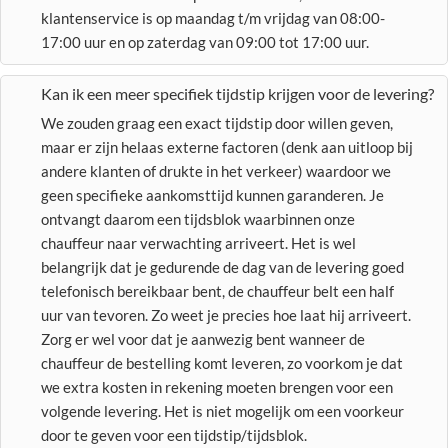
klantenservice is op maandag t/m vrijdag van 08:00-
17:00 uur en op zaterdag van 09:00 tot 17:00 uur.
Kan ik een meer specifiek tijdstip krijgen voor de levering?
We zouden graag een exact tijdstip door willen geven,
maar er zijn helaas externe factoren (denk aan uitloop bij
andere klanten of drukte in het verkeer) waardoor we
geen specifieke aankomsttijd kunnen garanderen. Je
ontvangt daarom een tijdsblok waarbinnen onze
chauffeur naar verwachting arriveert. Het is wel
belangrijk dat je gedurende de dag van de levering goed
telefonisch bereikbaar bent, de chauffeur belt een half
uur van tevoren. Zo weet je precies hoe laat hij arriveert.
Zorg er wel voor dat je aanwezig bent wanneer de
chauffeur de bestelling komt leveren, zo voorkom je dat
we extra kosten in rekening moeten brengen voor een
volgende levering. Het is niet mogelijk om een voorkeur
door te geven voor een tijdstip/tijdsblok.