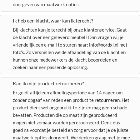
doorgeven van maatwerk opties.
Ik heb een klacht, waar kan ik terecht?
Bij klachten kun je terecht bij onze klantenservice. Gaat
de klacht over een geleverd meubel? Dan vragen wij je
vriendelijk een e-mail te sturen naar: info@nordxl.nl met
foto’s. Zo versnellen we de afhandeling van de klacht en
kunnen onze medewerkers de klacht beoordelen en
zoeken naar een passende oplossing.
Kan ik mijn product retourneren?
Er geldt altijd een afkoelingsperiode van 14 dagen om
zonder opgaaf van reden een product te
retourneren
. Het
product dient wel ongebruikt te zijn en mag geen schade
bevatten. Producten die op maat zijn geproduceerd
mogen niet zomaar worden geretourneerd. Denk dus
goed na voordat je besteld en zorg ervoor dat je de juiste
maatwerk opties doorgeeft. We denken graag met je mee