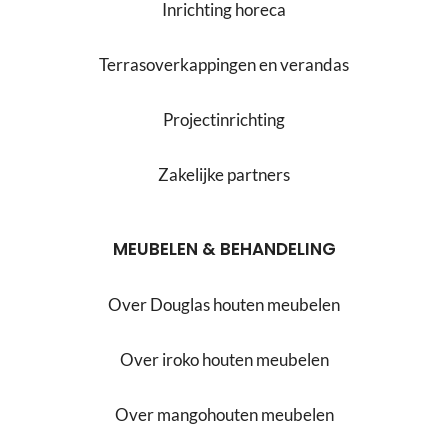
Inrichting horeca
Terrasoverkappingen en verandas
Projectinrichting
Zakelijke partners
MEUBELEN & BEHANDELING
Over Douglas houten meubelen
Over iroko houten meubelen
Over mangohouten meubelen