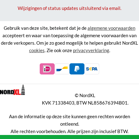
Wijzigingen of status updates uitsluitend via email.
Gebruik van deze site, betekent dat je de
algemene voorwaarden
accepteert en waar van toepassing de algemene voorwaarden van
derde verkopers. Om je zo goed mogelijk te helpen gebruikt NordXL
cookies
. Zie ook onze
privacyverklaring
.
©
NordXL
KVK 71338403, BTW NL858676394B01.
Aan de informatie op deze site kunnen geen rechten worden
ontleend.
Alle rechten voorbehouden. Alle prijzen zijn inclusief BTW.