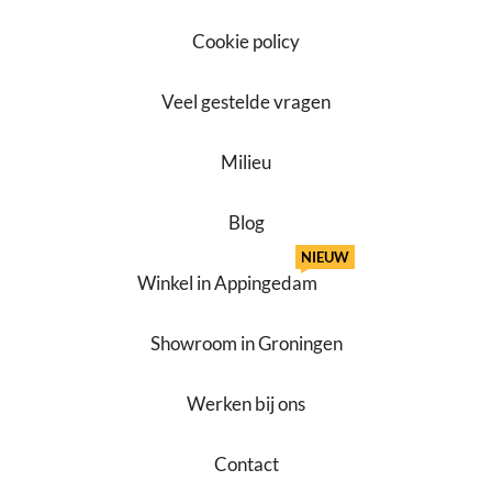
Cookie policy
Veel gestelde vragen
Milieu
Blog
NIEUW
Winkel in Appingedam
Showroom in Groningen
Werken bij ons
Contact