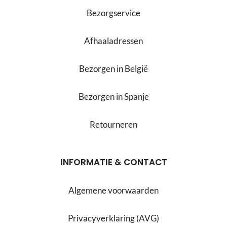
Bezorgservice
Afhaaladressen
Bezorgen in België
Bezorgen in Spanje
Retourneren
INFORMATIE & CONTACT
Algemene voorwaarden
Privacyverklaring (AVG)