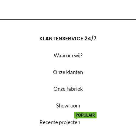
KLANTENSERVICE 24/7
Waarom wij?
Onze klanten
Onze fabriek
Showroom
POPULAIR
Recente projecten