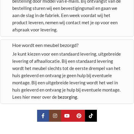
bestelling door middel van e-mails. Bij ontvangst van de
bestelling sturen wij een bevestigingsmail en gaan we
aan de slag in de fabriek. Een week voordat wij het
product leveren, nemen wij contact met je op voor een
afspraak voor levering.
Hoe wordt een meubel bezorgd?
Je kunt kiezen voor een standaard levering, uitgebreide
levering of afhaallocatie. Bij een standaard levering
wordt het meubel slechts tot de eerste drempel van het
huis geleverd en ontvang je geen hulp bij eventuele
montage. Bij een uitgebreide levering wordt het wel in
huis geleverd en ontvang je hulp bij eventuele montage.
Lees hier meer over de
bezorging
.