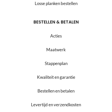
Losse planken bestellen
BESTELLEN & BETALEN
Acties
Maatwerk
Stappenplan
Kwaliteit en garantie
Bestellen en betalen
Levertijd en verzendkosten