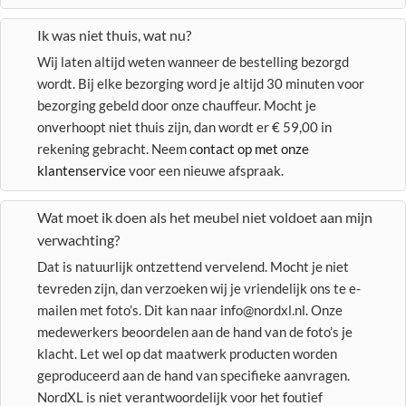
Ik was niet thuis, wat nu?
Wij laten altijd weten wanneer de bestelling bezorgd
wordt. Bij elke bezorging word je altijd 30 minuten voor
bezorging gebeld door onze chauffeur. Mocht je
onverhoopt niet thuis zijn, dan wordt er € 59,00 in
rekening gebracht. Neem
contact op met onze
klantenservice
voor een nieuwe afspraak.
Wat moet ik doen als het meubel niet voldoet aan mijn
verwachting?
Dat is natuurlijk ontzettend vervelend. Mocht je niet
tevreden zijn, dan verzoeken wij je vriendelijk ons te e-
mailen met foto’s. Dit kan naar info@nordxl.nl. Onze
medewerkers beoordelen aan de hand van de foto’s je
klacht. Let wel op dat maatwerk producten worden
geproduceerd aan de hand van specifieke aanvragen.
NordXL is niet verantwoordelijk voor het foutief