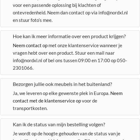
voor een passende oplossing bij klachten of
ontevredenheid. Neem dan contact op via info@nordxl.nl
en stuur foto’s mee.
Hoe kan ik meer informatie over een product krijgen?
Neem contact op
met onze klantenservice wanneer je
vragen hebt over een product. Stuur een mail naar
info@nordxl.nl of bel ons tussen 09:00 en 17:00 op 050-
2301066.
Bezorgen jullie ook meubels in het buitenland?
Ja, we leveren op elke gewenste plek in Europa.
Neem
contact met de klantenservice op
voor de
transportkosten.
Kan ik de status van mijn bestelling volgen?
Je wordt op de hoogte gehouden van de status van je