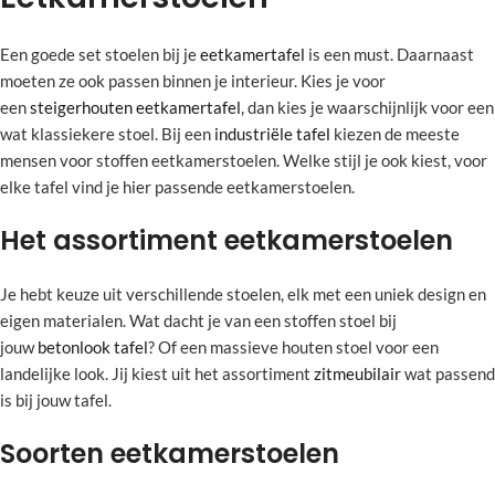
Een goede set stoelen bij je
eetkamertafel
is een must. Daarnaast
moeten ze ook passen binnen je interieur. Kies je voor
een
steigerhouten eetkamertafel
, dan kies je waarschijnlijk voor een
wat klassiekere stoel. Bij een
industriële tafel
kiezen de meeste
mensen voor stoffen eetkamerstoelen. Welke stijl je ook kiest, voor
elke tafel vind je hier passende eetkamerstoelen.
Het assortiment eetkamerstoelen
Je hebt keuze uit verschillende stoelen, elk met een uniek design en
eigen materialen. Wat dacht je van een stoffen stoel bij
jouw
betonlook tafel
? Of een massieve houten stoel voor een
landelijke look. Jij kiest uit het assortiment
zitmeubilair
wat passend
is bij jouw tafel.
Soorten eetkamerstoelen