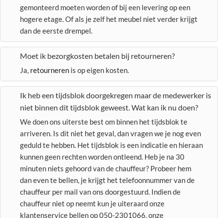
gemonteerd moeten worden of bij een levering op een
hogere etage. Of als je zelf het meubel niet verder krijgt
dan de eerste drempel.
Moet ik bezorgkosten betalen bij retourneren?
Ja,
retourneren
is op eigen kosten.
Ik heb een tijdsblok doorgekregen maar de medewerker is
niet binnen dit tijdsblok geweest. Wat kan ik nu doen?
We doen ons uiterste best om binnen het tijdsblok te
arriveren. Is dit niet het geval, dan vragen we je nog even
geduld te hebben. Het tijdsblok is een indicatie en hieraan
kunnen geen rechten worden ontleend. Heb je na 30
minuten niets gehoord van de chauffeur? Probeer hem
dan even te bellen, je krijgt het telefoonnummer van de
chauffeur per mail van ons doorgestuurd. Indien de
chauffeur niet op neemt kun je uiteraard onze
klantenservice bellen op 050-2301066, onze