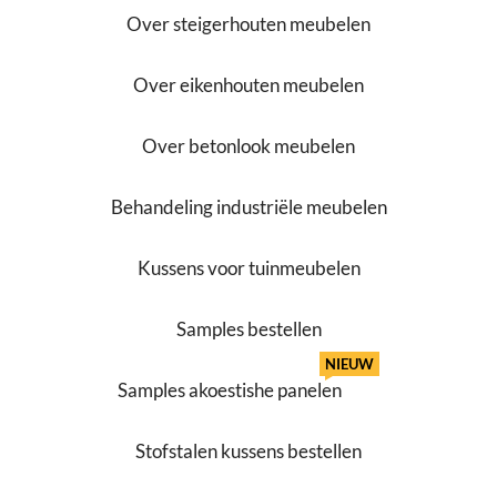
Over steigerhouten meubelen
Over eikenhouten meubelen
Over betonlook meubelen
Behandeling industriële meubelen
Kussens voor tuinmeubelen
Samples bestellen
NIEUW
Samples akoestishe panelen
Stofstalen kussens bestellen