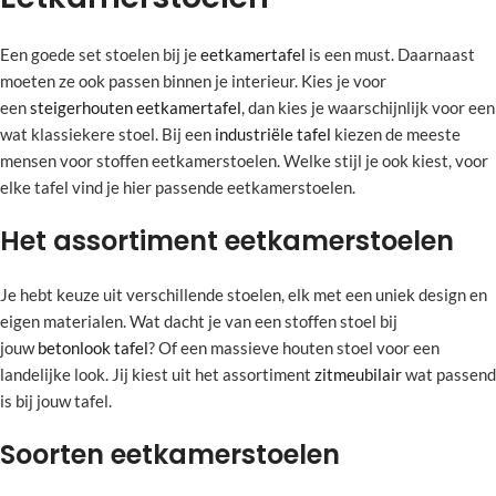
Een goede set stoelen bij je
eetkamertafel
is een must. Daarnaast
moeten ze ook passen binnen je interieur. Kies je voor
een
steigerhouten eetkamertafel
, dan kies je waarschijnlijk voor een
wat klassiekere stoel. Bij een
industriële tafel
kiezen de meeste
mensen voor stoffen eetkamerstoelen. Welke stijl je ook kiest, voor
elke tafel vind je hier passende eetkamerstoelen.
Het assortiment eetkamerstoelen
Je hebt keuze uit verschillende stoelen, elk met een uniek design en
eigen materialen. Wat dacht je van een stoffen stoel bij
jouw
betonlook tafel
? Of een massieve houten stoel voor een
landelijke look. Jij kiest uit het assortiment
zitmeubilair
wat passend
is bij jouw tafel.
Soorten eetkamerstoelen