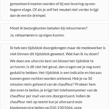
gemonteerd moeten worden of bij een levering op een
hogere etage. Of als je zelf het meubel niet verder krijgt
dan de eerste drempel.
Moet ik bezorgkosten betalen bij retourneren?
Ja,
retourneren
is op eigen kosten.
Ik heb een tijdsblok doorgekregen maar de medewerker is
niet binnen dit tijdsblok geweest. Wat kan ik nu doen?
We doen ons uiterste best om binnen het tijdsblok te
arriveren. Is dit niet het geval, dan vragen we je nog even
geduld te hebben. Het tijdsblok is een indicatie en hieraan
kunnen geen rechten worden ontleend. Heb je na 30
minuten niets gehoord van de chauffeur? Probeer hem
dan even te bellen, je krijgt het telefoonnummer van de
chauffeur per mail van ons doorgestuurd. Indien de
chauffeur niet op neemt kun je uiteraard onze
klantenservice bellen op 050-2301066, onze