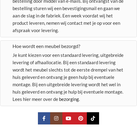
bestelling door middel van e-mails. Bij ontvangst van de
bestelling sturen wij een bevestigingsmail en gaan we
aan de slag in de fabriek. Een week voordat wij het
product leveren, nemen wij contact met je op voor een
afspraak voor levering.
Hoe wordt een meubel bezorgd?
Je kunt kiezen voor een standaard levering, uitgebreide
levering of afhaallocatie. Bij een standaard levering
wordt het meubel slechts tot de eerste drempel van het
huis geleverd en ontvang je geen hulp bij eventuele
montage. Bij een uitgebreide levering wordt het wel in
huis geleverd en ontvang je hulp bij eventuele montage.
Lees hier meer over de
bezorging
.