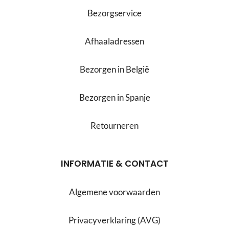
Bezorgservice
Afhaaladressen
Bezorgen in België
Bezorgen in Spanje
Retourneren
INFORMATIE & CONTACT
Algemene voorwaarden
Privacyverklaring (AVG)