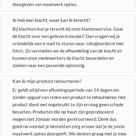
doorgeven van maatwerk opties.
Ik heb een klacht, waar kan ik terecht?
Bij klachten kun je terecht bij onze klantenservice. Gaat
de klacht over een geleverd meubel? Dan vragen wij je
vriendelijk een e-mail te sturen naar: info@nordxl.nl met
foto’s. Zo versnellen we de afhandeling van de klacht en
kunnen onze medewerkers de klacht beoordelen en
zoeken naar een passende oplossing.
Kan ik mijn product retourneren?
Er geldt altijd een afkoelingsperiode van 14 dagen om
zonder opgaaf van reden een product te
retourneren
. Het
product dient wel ongebruikt te zijn en mag geen schade
bevatten. Producten die op maat zijn geproduceerd
mogen niet zomaar worden geretourneerd. Denk dus
goed na voordat je besteld en zorg ervoor dat je de juiste
maatwerk opties doorgeeft. We denken graag met je mee