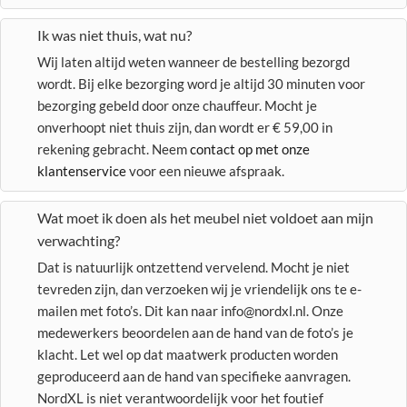
Ik was niet thuis, wat nu?
Wij laten altijd weten wanneer de bestelling bezorgd
wordt. Bij elke bezorging word je altijd 30 minuten voor
bezorging gebeld door onze chauffeur. Mocht je
onverhoopt niet thuis zijn, dan wordt er € 59,00 in
rekening gebracht. Neem
contact op met onze
klantenservice
voor een nieuwe afspraak.
Wat moet ik doen als het meubel niet voldoet aan mijn
verwachting?
Dat is natuurlijk ontzettend vervelend. Mocht je niet
tevreden zijn, dan verzoeken wij je vriendelijk ons te e-
mailen met foto’s. Dit kan naar info@nordxl.nl. Onze
medewerkers beoordelen aan de hand van de foto’s je
klacht. Let wel op dat maatwerk producten worden
geproduceerd aan de hand van specifieke aanvragen.
NordXL is niet verantwoordelijk voor het foutief