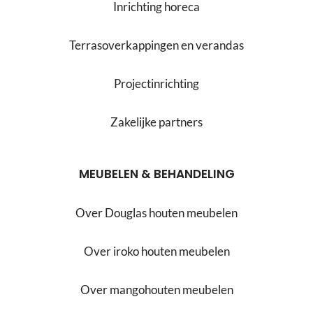
Inrichting horeca
Terrasoverkappingen en verandas
Projectinrichting
Zakelijke partners
MEUBELEN & BEHANDELING
Over Douglas houten meubelen
Over iroko houten meubelen
Over mangohouten meubelen