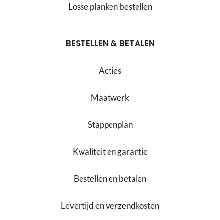
Losse planken bestellen
BESTELLEN & BETALEN
Acties
Maatwerk
Stappenplan
Kwaliteit en garantie
Bestellen en betalen
Levertijd en verzendkosten