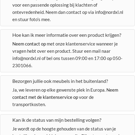
voor een passende oplossing bij klachten of
ontevredenheid. Neem dan contact op via info@nordxl.nl
en stuur foto’s mee.
Hoe kan ik meer informatie over een product krijgen?
Neem contact op
met onze klantenservice wanneer je
vragen hebt over een product. Stuur een mail naar
info@nordxl.nl of bel ons tussen 09:00 en 17:00 op 050-
2301066.
Bezorgen jullie ook meubels in het buitenland?
Ja, we leveren op elke gewenste plek in Europa.
Neem
contact met de klantenservice op
voor de
transportkosten.
Kan ik de status van mijn bestelling volgen?
Je wordt op de hoogte gehouden van de status van je