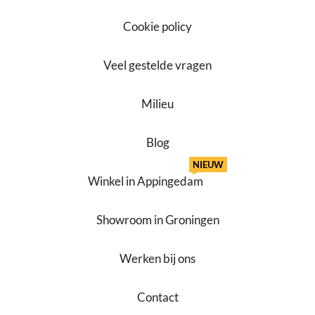
Cookie policy
Veel gestelde vragen
Milieu
Blog
NIEUW
Winkel in Appingedam
Showroom in Groningen
Werken bij ons
Contact