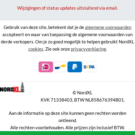
Wijzigingen of status updates uitsluitend via email.
Gebruik van deze site, betekent dat je de
algemene voorwaarden
accepteert en waar van toepassing de algemene voorwaarden van
derde verkopers. Om je zo goed mogelijk te helpen gebruikt NordXL
cookies
. Zie ook onze
privacyverklaring
.
©
NordXL
KVK 71338403, BTW NL858676394B01.
Aan de informatie op deze site kunnen geen rechten worden
ontleend.
Alle rechten voorbehouden. Alle prijzen zijn inclusief BTW.