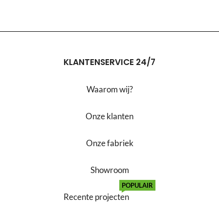
KLANTENSERVICE 24/7
Waarom wij?
Onze klanten
Onze fabriek
Showroom
POPULAIR
Recente projecten