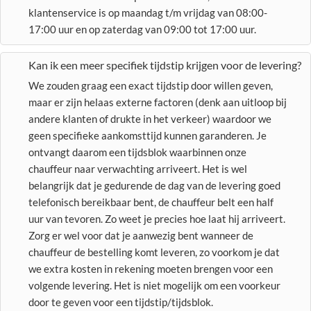
klantenservice is op maandag t/m vrijdag van 08:00-
17:00 uur en op zaterdag van 09:00 tot 17:00 uur.
Kan ik een meer specifiek tijdstip krijgen voor de levering?
We zouden graag een exact tijdstip door willen geven,
maar er zijn helaas externe factoren (denk aan uitloop bij
andere klanten of drukte in het verkeer) waardoor we
geen specifieke aankomsttijd kunnen garanderen. Je
ontvangt daarom een tijdsblok waarbinnen onze
chauffeur naar verwachting arriveert. Het is wel
belangrijk dat je gedurende de dag van de levering goed
telefonisch bereikbaar bent, de chauffeur belt een half
uur van tevoren. Zo weet je precies hoe laat hij arriveert.
Zorg er wel voor dat je aanwezig bent wanneer de
chauffeur de bestelling komt leveren, zo voorkom je dat
we extra kosten in rekening moeten brengen voor een
volgende levering. Het is niet mogelijk om een voorkeur
door te geven voor een tijdstip/tijdsblok.