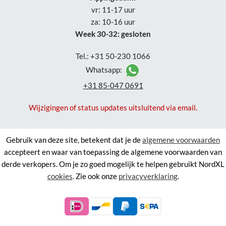
vr: 11-17 uur
za: 10-16 uur
Week 30-32: gesloten
Tel.: +31 50-230 1066
Whatsapp:
+31 85-047 0691
Wijzigingen of status updates uitsluitend via email.
Gebruik van deze site, betekent dat je de
algemene voorwaarden
accepteert en waar van toepassing de algemene voorwaarden van
derde verkopers. Om je zo goed mogelijk te helpen gebruikt NordXL
cookies
. Zie ook onze
privacyverklaring
.