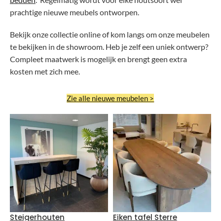
prachtige nieuwe meubels ontworpen.
Bekijk onze collectie online of kom langs om onze meubelen
te bekijken in de showroom. Heb je zelf een uniek ontwerp?
Compleet maatwerk is mogelijk en brengt geen extra
kosten met zich mee.
Zie alle nieuwe meubelen >
Steigerhouten
Eiken tafel Sterre