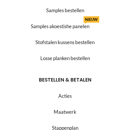
Samples bestellen
NIEUW
Samples akoestishe panelen
Stofstalen kussens bestellen
Losse planken bestellen
BESTELLEN & BETALEN
Acties
Maatwerk
Stappenplan