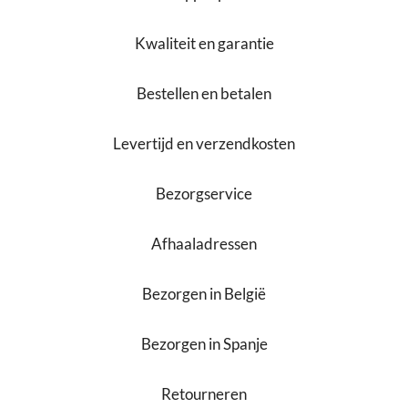
Kwaliteit en garantie
Bestellen en betalen
Levertijd en verzendkosten
Bezorgservice
Afhaaladressen
Bezorgen in België
Bezorgen in Spanje
Retourneren