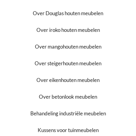
Over Douglas houten meubelen
Over iroko houten meubelen
Over mangohouten meubelen
Over steigerhouten meubelen
Over eikenhouten meubelen
Over betonlook meubelen
Behandeling industriële meubelen
Kussens voor tuinmeubelen