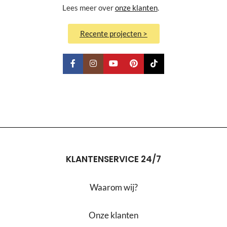
Lees meer over
onze klanten
.
Recente projecten >
KLANTENSERVICE 24/7
Waarom wij?
Onze klanten