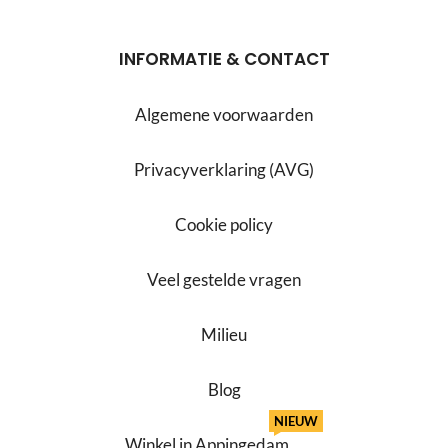
INFORMATIE & CONTACT
Algemene voorwaarden
Privacyverklaring (AVG)
Cookie policy
Veel gestelde vragen
Milieu
Blog
NIEUW
Winkel in Appingedam