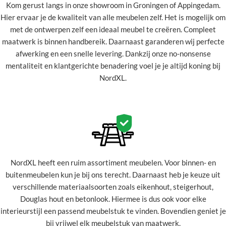
Kom gerust langs in onze showroom in Groningen of Appingedam.
Hier ervaar je de kwaliteit van alle meubelen zelf. Het is mogelijk om
met de ontwerpen zelf een ideaal meubel te creëren. Compleet
maatwerk is binnen handbereik. Daarnaast garanderen wij perfecte
afwerking en een snelle levering. Dankzij onze no-nonsense
mentaliteit en klantgerichte benadering voel je je altijd koning bij
NordXL.
NordXL heeft een ruim assortiment meubelen. Voor binnen- en
buitenmeubelen kun je bij ons terecht. Daarnaast heb je keuze uit
verschillende materiaalsoorten zoals eikenhout, steigerhout,
Douglas hout en betonlook. Hiermee is dus ook voor elke
interieurstijl een passend meubelstuk te vinden. Bovendien geniet je
bij vrijwel elk meubelstuk van maatwerk.