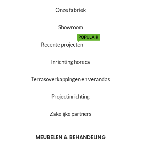
Onze fabriek
Showroom
POPULAIR
Recente projecten
Inrichting horeca
Terrasoverkappingen en verandas
Projectinrichting
Zakelijke partners
MEUBELEN & BEHANDELING