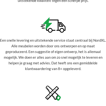
uitstekende kwaliteit tegen een scherpe prijs.
Een snelle levering en uitstekende service staat centraal bij NordXL.
Alle meubelen worden door ons ontworpen en op maat
geproduceerd. Een suggestie of eigen ontwerp, het is allemaal
mogelijk. We doen er alles aan om zo snel mogelijk te leveren en
helpen je graag met advies. Dat heeft ons een gemiddelde
klantwaardering van 8+ opgeleverd.